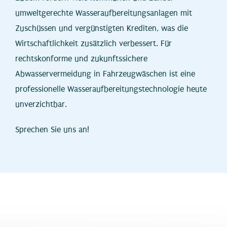
umweltgerechte Wasseraufbereitungsanlagen mit
Zuschüssen und vergünstigten Krediten, was die
Wirtschaftlichkeit zusätzlich verbessert. Für
rechtskonforme und zukunftssichere
Abwasservermeidung in Fahrzeugwäschen ist eine
professionelle Wasseraufbereitungstechnologie heute
unverzichtbar.
Sprechen Sie uns an!