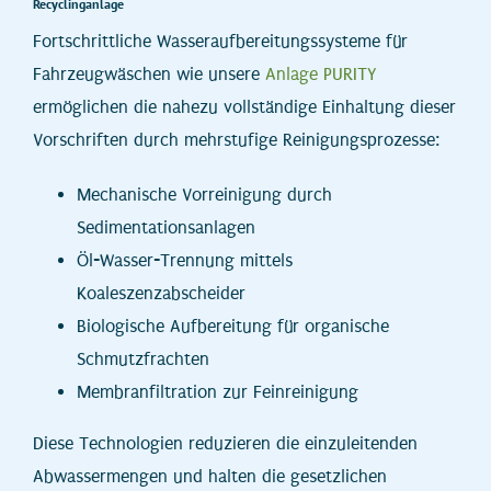
Recyclinganlage
Fortschrittliche Wasseraufbereitungssysteme für
Fahrzeugwäschen wie unsere
Anlage PURITY
ermöglichen die nahezu vollständige Einhaltung dieser
Vorschriften durch mehrstufige Reinigungsprozesse:
Mechanische Vorreinigung durch
Sedimentationsanlagen
Öl-Wasser-Trennung mittels
Koaleszenzabscheider
Biologische Aufbereitung für organische
Schmutzfrachten
Membranfiltration zur Feinreinigung
Diese Technologien reduzieren die einzuleitenden
Abwassermengen und halten die gesetzlichen