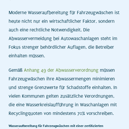
Moderne Wasseraufbereitung für Fahrzeugwäschen ist
heute nicht nur ein wirtschaftlicher Faktor, sondern
auch eine rechtliche Notwendigkeit. Die
Abwasservermeidung bei Autowaschanlagen steht im
Fokus strenger behördlicher Auflagen, die Betreiber
einhalten müssen.
Gemäß
Anhang 49 der Abwasserverordnung
müssen
Fahrzeugwäschen ihre Abwassermengen minimieren
und strenge Grenzwerte für Schadstoffe einhalten. In
vielen Kommunen gelten zusätzliche Verordnungen,
die eine Wasserkreislaufführung in Waschanlagen mit
Recyclingquoten von mindestens 70% vorschreiben.
Wasseraufbereitung für Fahrzeugwäschen mit einer zertifizierten