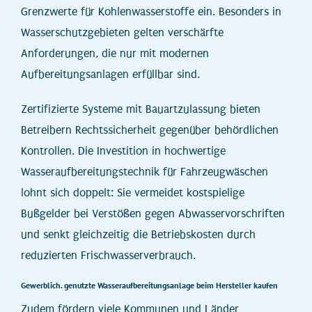
Grenzwerte für Kohlenwasserstoffe ein. Besonders in
Wasserschutzgebieten gelten verschärfte
Anforderungen, die nur mit modernen
Aufbereitungsanlagen erfüllbar sind.
Zertifizierte Systeme mit Bauartzulassung bieten
Betreibern Rechtssicherheit gegenüber behördlichen
Kontrollen. Die Investition in hochwertige
Wasseraufbereitungstechnik für Fahrzeugwäschen
lohnt sich doppelt: Sie vermeidet kostspielige
Bußgelder bei Verstößen gegen Abwasservorschriften
und senkt gleichzeitig die Betriebskosten durch
reduzierten Frischwasserverbrauch.
Gewerblich. genutzte Wasseraufbereitungsanlage beim Hersteller kaufen
Zudem fördern viele Kommunen und Länder