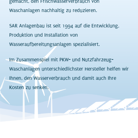
gemacht, den Frischwasserverbrauch von
Waschanlagen nachhaltig zu reduzieren.
SAR Anlagenbau ist seit 1994 auf die Entwicklung,
Produktion und Installation von
Wasseraufbereitungsanlagen spezialisiert.
Im Zusammenspiel mit PKW- und Nutzfahrzeug-
Waschanlagen unterschiedlichster Hersteller helfen wir
Ihnen, den Wasserverbrauch und damit auch Ihre
Kosten zu senken.