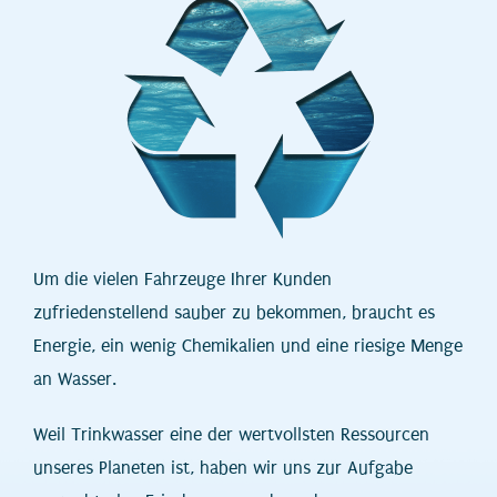
Um die vielen Fahrzeuge Ihrer Kunden
zufriedenstellend sauber zu bekommen, braucht es
Energie, ein wenig Chemikalien und eine riesige Menge
an Wasser.
Weil Trinkwasser eine der wertvollsten Ressourcen
unseres Planeten ist, haben wir uns zur Aufgabe