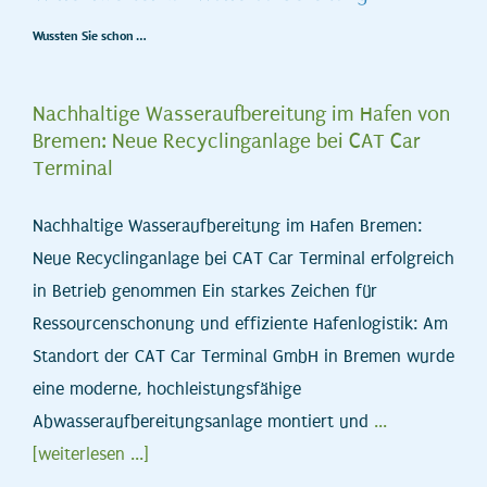
Wussten Sie schon …
Nachhaltige Wasseraufbereitung im Hafen von
Bremen: Neue Recyclinganlage bei CAT Car
Terminal
Nachhaltige Wasseraufbereitung im Hafen Bremen:
Neue Recyclinganlage bei CAT Car Terminal erfolgreich
in Betrieb genommen Ein starkes Zeichen für
Ressourcenschonung und effiziente Hafenlogistik: Am
Standort der CAT Car Terminal GmbH in Bremen wurde
eine moderne, hochleistungsfähige
Abwasseraufbereitungsanlage montiert und
...
[weiterlesen ...]