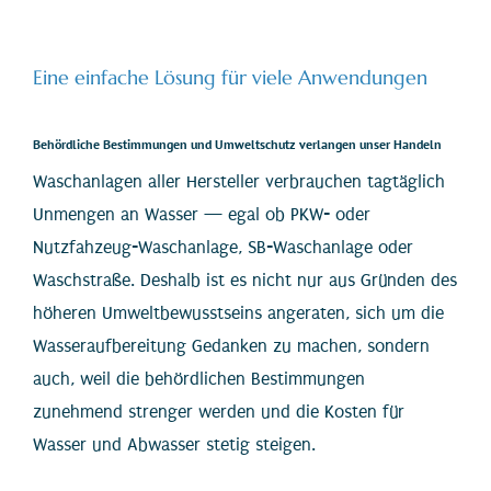
Eine einfache Lösung für viele Anwendungen
Behördliche Bestimmungen und Umweltschutz verlangen unser Handeln
Waschanlagen aller Hersteller verbrauchen tagtäglich
Unmengen an Wasser — egal ob PKW- oder
Nutzfahzeug-Waschanlage, SB-Waschanlage oder
Waschstraße. Deshalb ist es nicht nur aus Gründen des
höheren Umweltbewusstseins angeraten, sich um die
Wasseraufbereitung Gedanken zu machen, sondern
auch, weil die behördlichen Bestimmungen
zunehmend strenger werden und die Kosten für
Wasser und Abwasser stetig steigen.