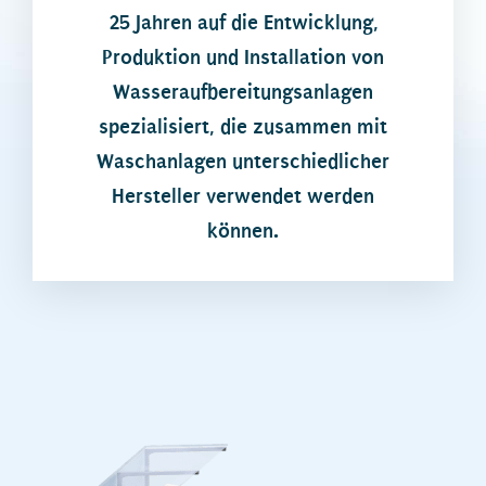
25 Jahren auf die Entwicklung,
Produktion und Installation von
Wasseraufbereitungsanlagen
spezialisiert, die zusammen mit
Waschanlagen unterschiedlicher
Hersteller verwendet werden
können.