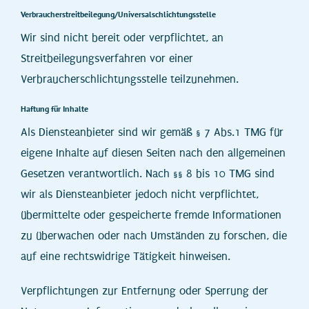
Verbraucher­streit­beilegung/Universal­schlichtungs­stelle
Wir sind nicht bereit oder verpflichtet, an
Streitbeilegungsverfahren vor einer
Verbraucherschlichtungsstelle teilzunehmen.
Haftung für Inhalte
Als Diensteanbieter sind wir gemäß § 7 Abs.1 TMG für
eigene Inhalte auf diesen Seiten nach den allgemeinen
Gesetzen verantwortlich. Nach §§ 8 bis 10 TMG sind
wir als Diensteanbieter jedoch nicht verpflichtet,
übermittelte oder gespeicherte fremde Informationen
zu überwachen oder nach Umständen zu forschen, die
auf eine rechtswidrige Tätigkeit hinweisen.
Verpflichtungen zur Entfernung oder Sperrung der