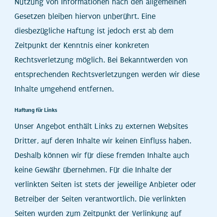
Nutzung von Informationen nach den allgemeinen
Gesetzen bleiben hiervon unberührt. Eine
diesbezügliche Haftung ist jedoch erst ab dem
Zeitpunkt der Kenntnis einer konkreten
Rechtsverletzung möglich. Bei Bekanntwerden von
entsprechenden Rechtsverletzungen werden wir diese
Inhalte umgehend entfernen.
Haftung für Links
Unser Angebot enthält Links zu externen Websites
Dritter, auf deren Inhalte wir keinen Einfluss haben.
Deshalb können wir für diese fremden Inhalte auch
keine Gewähr übernehmen. Für die Inhalte der
verlinkten Seiten ist stets der jeweilige Anbieter oder
Betreiber der Seiten verantwortlich. Die verlinkten
Seiten wurden zum Zeitpunkt der Verlinkung auf