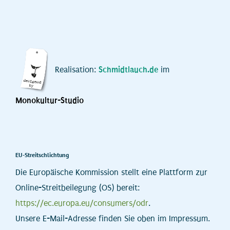
Realisation:
Schmidtlauch.de
im
Monokultur-Studio
EU-Streitschlichtung
Die Europäische Kommission stellt eine Plattform zur
Online-Streitbeilegung (OS) bereit:
https://ec.europa.eu/consumers/odr
.
Unsere E-Mail-Adresse finden Sie oben im Impressum.