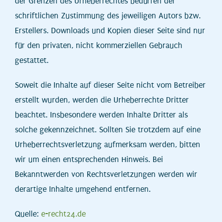
der Grenzen des Urheberrechtes bedürfen der
schriftlichen Zustimmung des jeweiligen Autors bzw.
Erstellers. Downloads und Kopien dieser Seite sind nur
für den privaten, nicht kommerziellen Gebrauch
gestattet.
Soweit die Inhalte auf dieser Seite nicht vom Betreiber
erstellt wurden, werden die Urheberrechte Dritter
beachtet. Insbesondere werden Inhalte Dritter als
solche gekennzeichnet. Sollten Sie trotzdem auf eine
Urheberrechtsverletzung aufmerksam werden, bitten
wir um einen entsprechenden Hinweis. Bei
Bekanntwerden von Rechtsverletzungen werden wir
derartige Inhalte umgehend entfernen.
Quelle:
e-recht24.de