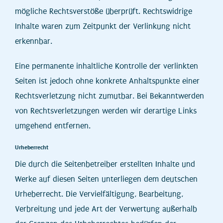
mögliche Rechtsverstöße überprüft. Rechtswidrige
Inhalte waren zum Zeitpunkt der Verlinkung nicht
erkennbar.
Eine permanente inhaltliche Kontrolle der verlinkten
Seiten ist jedoch ohne konkrete Anhaltspunkte einer
Rechtsverletzung nicht zumutbar. Bei Bekanntwerden
von Rechtsverletzungen werden wir derartige Links
umgehend entfernen.
Urheberrecht
Die durch die Seitenbetreiber erstellten Inhalte und
Werke auf diesen Seiten unterliegen dem deutschen
Urheberrecht. Die Vervielfältigung, Bearbeitung,
Verbreitung und jede Art der Verwertung außerhalb