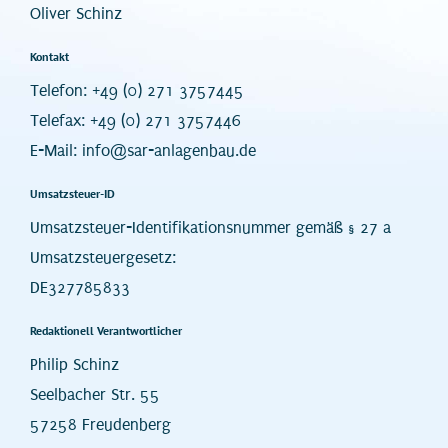
Oliver Schinz
Kontakt
Telefon: +49 (0) 271 3757445
Telefax: +49 (0) 271 3757446
E-Mail: info@sar-anlagenbau.de
Umsatzsteuer-ID
Umsatzsteuer-Identifikationsnummer gemäß § 27 a
Umsatzsteuergesetz:
DE327785833
Redaktionell Verantwortlicher
Philip Schinz
Seelbacher Str. 55
57258 Freudenberg